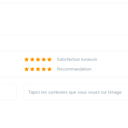
Satisfaction livraison
Recommandation
Tapez les symboles que vous voyez sur l’image