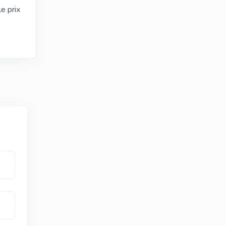
le prix