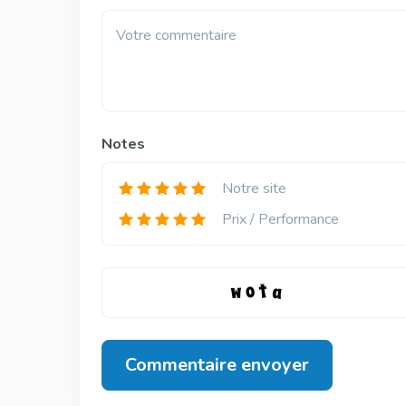
Votre commentaire
Notes
Notre site
Prix ​​/ Performance
Commentaire envoyer