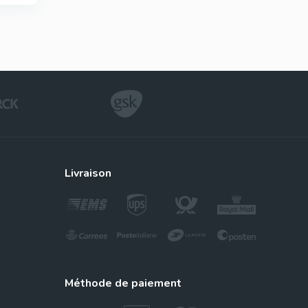
livraison
méthode de paiement