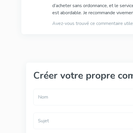
d’acheter sans ordonnance, et le service 
est abordable. Je recommande vivemen
Avez-vous trouvé ce commentaire utile
Créer votre propre co
Nom
Sujet